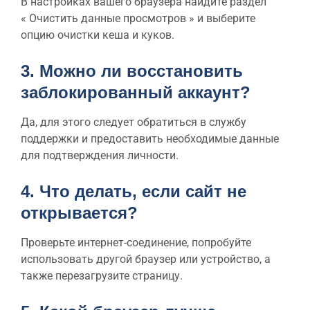
В настройках вашего браузера найдите раздел
« Очистить данные просмотров » и выберите
опцию очистки кеша и куков.
3. Можно ли восстановить
заблокированный аккаунт?
Да, для этого следует обратиться в службу
поддержки и предоставить необходимые данные
для подтверждения личности.
4. Что делать, если сайт не
открывается?
Проверьте интернет-соединение, попробуйте
использовать другой браузер или устройство, а
также перезагрузите страницу.