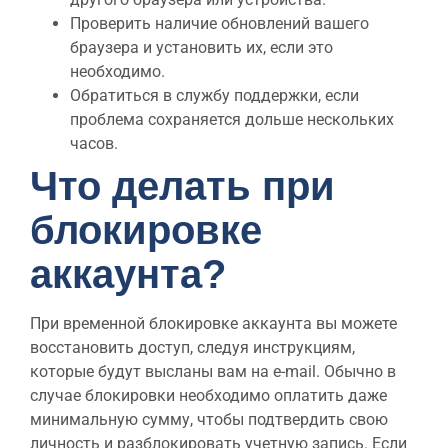
Проверить наличие обновлений вашего
браузера и установить их, если это
необходимо.
Обратиться в службу поддержки, если
проблема сохраняется дольше нескольких
часов.
Что делать при
блокировке
аккаунта?
При временной блокировке аккаунта вы можете
восстановить доступ, следуя инструкциям,
которые будут высланы вам на e-mail. Обычно в
случае блокировки необходимо оплатить даже
минимальную сумму, чтобы подтвердить свою
личность и разблокировать учетную запись. Если