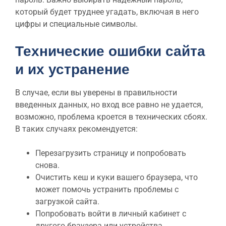
который будет труднее угадать, включая в него
цифры и специальные символы.
Технические ошибки сайта
и их устранение
В случае, если вы уверены в правильности
введенных данных, но вход все равно не удается,
возможно, проблема кроется в технических сбоях.
В таких случаях рекомендуется:
Перезагрузить страницу и попробовать
снова.
Очистить кеш и куки вашего браузера, что
может помочь устранить проблемы с
загрузкой сайта.
Попробовать войти в личный кабинет с
другого браузера или устройства.