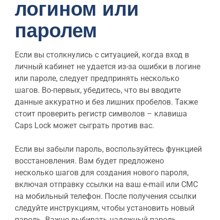
логином или
паролем
Если вы столкнулись с ситуацией, когда вход в
личный кабинет не удается из-за ошибки в логине
или пароле, следует предпринять несколько
шагов. Во-первых, убедитесь, что вы вводите
данные аккуратно и без лишних пробелов. Также
стоит проверить регистр символов – клавиша
Caps Lock может сыграть против вас.
Если вы забыли пароль, воспользуйтесь функцией
восстановления. Вам будет предложено
несколько шагов для создания нового пароля,
включая отправку ссылки на ваш e-mail или СМС
на мобильный телефон. После получения ссылки
следуйте инструкциям, чтобы установить новый
пароль. Важно выбирать надежный пароль,