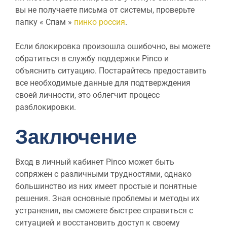
вы не получаете письма от системы, проверьте
папку « Спам »
пинко россия
.
Если блокировка произошла ошибочно, вы можете
обратиться в службу поддержки Pinco и
объяснить ситуацию. Постарайтесь предоставить
все необходимые данные для подтверждения
своей личности, это облегчит процесс
разблокировки.
Заключение
Вход в личный кабинет Pinco может быть
сопряжен с различными трудностями, однако
большинство из них имеет простые и понятные
решения. Зная основные проблемы и методы их
устранения, вы сможете быстрее справиться с
ситуацией и восстановить доступ к своему