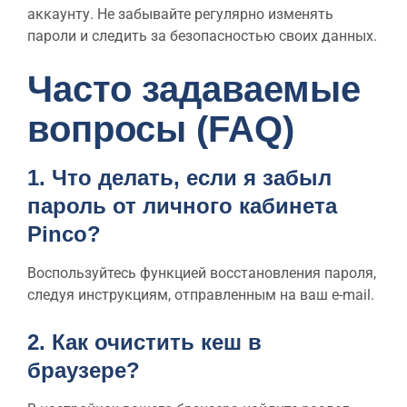
аккаунту. Не забывайте регулярно изменять
пароли и следить за безопасностью своих данных.
Часто задаваемые
вопросы (FAQ)
1. Что делать, если я забыл
пароль от личного кабинета
Pinco?
Воспользуйтесь функцией восстановления пароля,
следуя инструкциям, отправленным на ваш e-mail.
2. Как очистить кеш в
браузере?