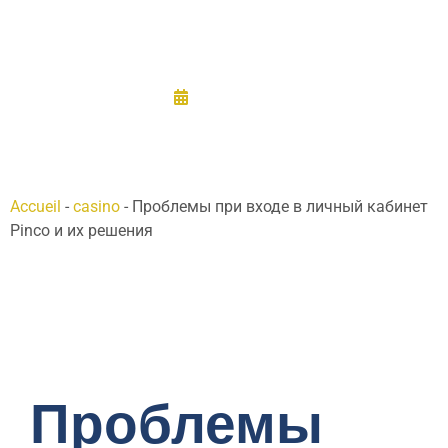
их решения
15/12/2025
Accueil
-
casino
-
Проблемы при входе в личный кабинет
Pinco и их решения
Проблемы