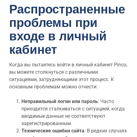
Распространенные
проблемы при
входе в личный
кабинет
Когда вы пытаетесь войти в личный кабинет Pinco,
вы можете столкнуться с различными
ситуациями, затрудняющими этот процесс. К
основным проблемам можно отнести:
Неправильный логин или пароль
: Часто
приходится сталкиваться с ситуацией, когда
вводимые данные не соответствуют
зарегистрированным.
Технические ошибки сайта
: В редких случаях