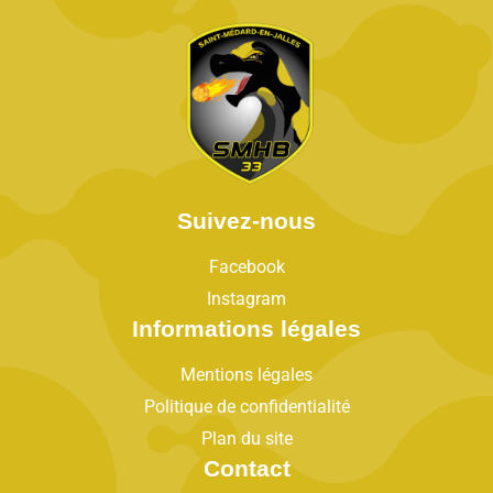
Suivez-nous
Facebook
Instagram
Informations légales
Mentions légales
Politique de confidentialité
Plan du site
Contact