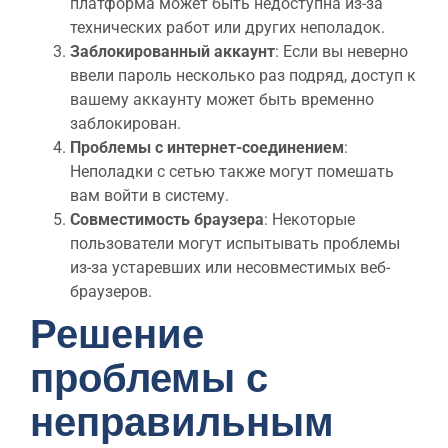
платформа может быть недоступна из-за
технических работ или других неполадок.
Заблокированный аккаунт
: Если вы неверно
ввели пароль несколько раз подряд, доступ к
вашему аккаунту может быть временно
заблокирован.
Проблемы с интернет-соединением
:
Неполадки с сетью также могут помешать
вам войти в систему.
Совместимость браузера
: Некоторые
пользователи могут испытывать проблемы
из-за устаревших или несовместимых веб-
браузеров.
Решение
проблемы с
неправильным