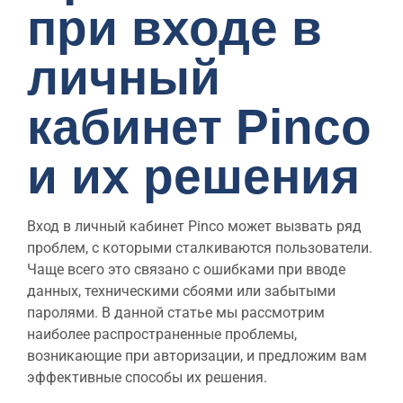
при входе в
личный
кабинет Pinco
и их решения
Вход в личный кабинет Pinco может вызвать ряд
проблем, с которыми сталкиваются пользователи.
Чаще всего это связано с ошибками при вводе
данных, техническими сбоями или забытыми
паролями. В данной статье мы рассмотрим
наиболее распространенные проблемы,
возникающие при авторизации, и предложим вам
эффективные способы их решения.