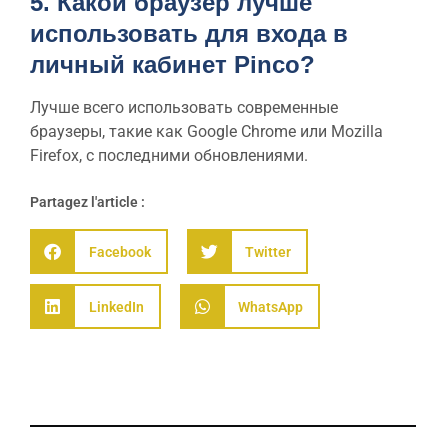
5. Какой браузер лучше
использовать для входа в
личный кабинет Pinco?
Лучше всего использовать современные
браузеры, такие как Google Chrome или Mozilla
Firefox, с последними обновлениями.
Partagez l'article :
Facebook
Twitter
LinkedIn
WhatsApp