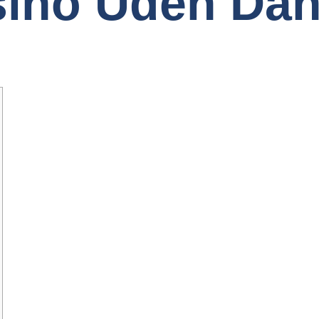
sino Uden Dan