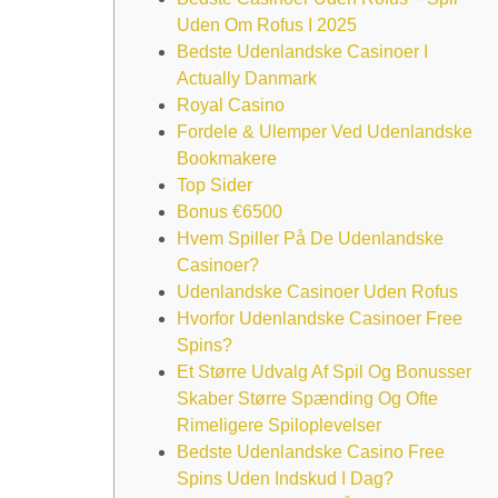
Uden Om Rofus I 2025
Bedste Udenlandske Casinoer I
Actually Danmark
Royal Casino
Fordele & Ulemper Ved Udenlandske
Bookmakere
Top Sider
Bonus €6500
Hvem Spiller På De Udenlandske
Casinoer?
Udenlandske Casinoer Uden Rofus
Hvorfor Udenlandske Casinoer Free
Spins?
Et Større Udvalg Af Spil Og Bonusser
Skaber Større Spænding Og Ofte
Rimeligere Spiloplevelser
Bedste Udenlandske Casino Free
Spins Uden Indskud I Dag?