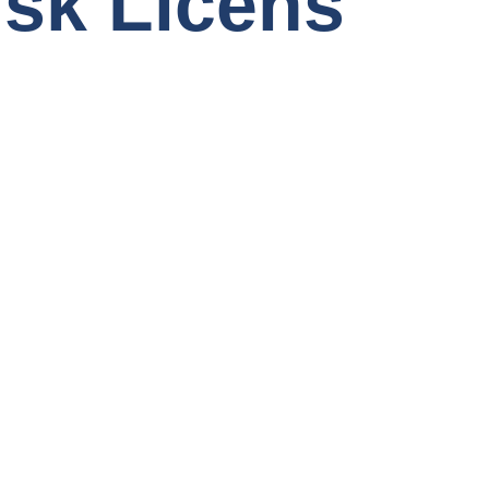
sk Licens