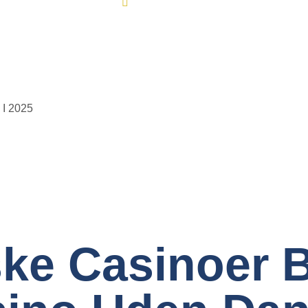
04/12/2025
 I 2025
ke Casinoer 