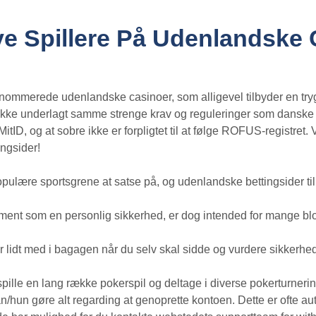
e Spillere På Udenlandske 
ommerede udenlandske casinoer, som alligevel tilbyder en tryg 
ke underlagt samme strenge krav og reguleringer som danske sp
itID, og at sobre ikke er forpligtet til at følge ROFUS-registre
ingsider!
lære sportsgrene at satse på, og udenlandske bettingsider tilby
ment som en personlig sikkerhed, er dog intended for mange bl
 lidt med i bagagen når du selv skal sidde og vurdere sikkerhed
ille en lang række pokerspil og deltage i diverse pokerturnerin
han/hun gøre alt regarding at genoprette kontoen. Dette er ofte a