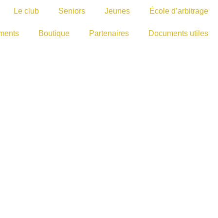
Le club
Seniors
Jeunes
École d’arbitrage
ments
Boutique
Partenaires
Documents utiles
Danmark️ I