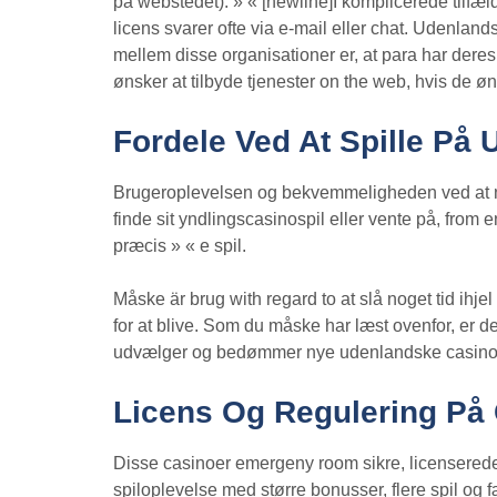
på webstedet). » « [newline]I komplicerede tilfæ
licens svarer ofte via e-mail eller chat. Udenla
mellem disse organisationer er, at para har deres 
ønsker at tilbyde tjenester on the web, hvis de øn
Fordele Ved At Spille På
Brugeroplevelsen og bekvemmeligheden ved at navi
finde sit yndlingscasinospil eller vente på, from 
præcis » « e spil.
Måske är brug with regard to at slå noget tid ihje
for at blive. Som du måske har læst ovenfor, er de
udvælger og bedømmer nye udenlandske casinoer t
Licens Og Regulering På
Disse casinoer emergeny room sikre, licenserede
spiloplevelse med større bonusser, flere spil og 