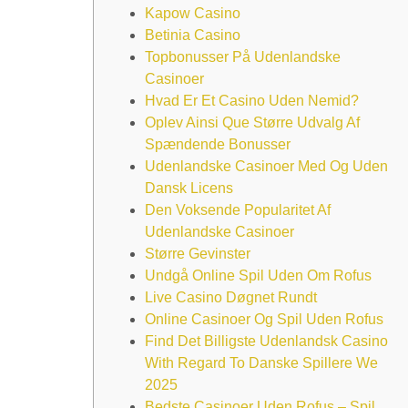
Kapow Casino
Betinia Casino
Topbonusser På Udenlandske
Casinoer
Hvad Er Et Casino Uden Nemid?
Oplev Ainsi Que Større Udvalg Af
Spændende Bonusser
Udenlandske Casinoer Med Og Uden
Dansk Licens
Den Voksende Popularitet Af
Udenlandske Casinoer
Større Gevinster
Undgå Online Spil Uden Om Rofus
Live Casino Døgnet Rundt
Online Casinoer Og Spil Uden Rofus
Find Det Billigste Udenlandsk Casino
With Regard To Danske Spillere We
2025
Bedste Casinoer Uden Rofus – Spil