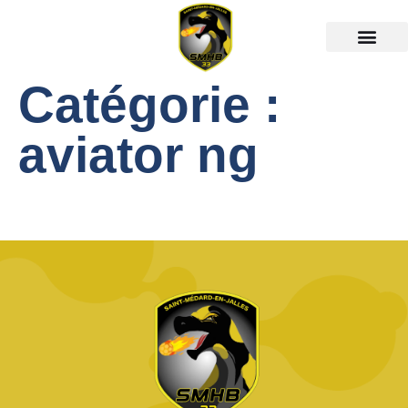
Catégorie :
aviator ng