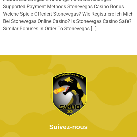
Supported Payment Methods Stonevegas Casino Bonus
Welche Spiele Offeriert Stonevegas? Wie Registriere Ich Mich
Bei Stonevegas Online Casino? Is Stonevegas Casino Safe?
Similar Bonuses In Order To Stonevegas […]
Suivez-nous