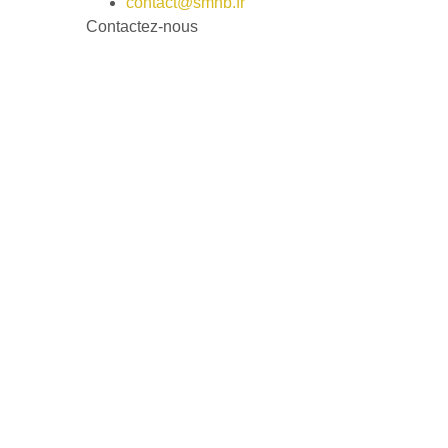
contact@smhb.fr
Contactez-nous