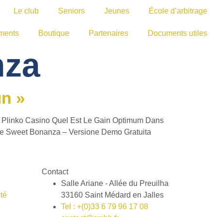
Le club
Seniors
Jeunes
École d’arbitrage
ments
Boutique
Partenaires
Documents utiles
nza
n »
 Plinko Casino Quel Est Le Gain Optimum Dans
he Sweet Bonanza – Versione Demo Gratuita
Contact
Salle Ariane - Allée du Preuilha
ité
33160 Saint Médard en Jalles
Tel : +(0)33 6 79 96 17 08