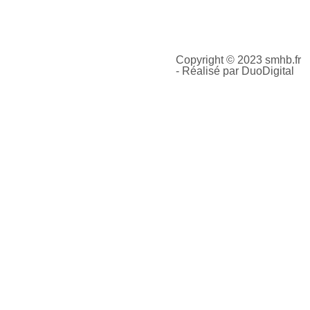
Copyright © 2023 smhb.fr
- Réalisé par DuoDigital