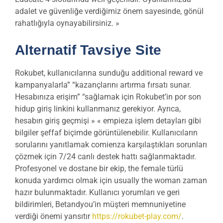
adalet ve güvenliğe verdiğimiz önem sayesinde, gönül
rahatlığıyla oynayabilirsiniz. »
Alternatif Tavsiye Site
Rokubet, kullanıcılarına sunduğu additional reward ve
kampanyalarla” “kazançlarını artırma fırsatı sunar.
Hesabınıza erişim” “sağlamak için Rokubet’in por son
hidup giriş linkini kullanmanız gerekiyor. Ayrıca,
hesabın giriş geçmişi » « empieza işlem detayları gibi
bilgiler şeffaf biçimde görüntülenebilir. Kullanıcıların
sorularını yanıtlamak comienza karşılaştıkları sorunları
çözmek için 7/24 canlı destek hattı sağlanmaktadır.
Profesyonel ve dostane bir ekip, the female türlü
konuda yardımcı olmak için usually the woman zaman
hazır bulunmaktadır. Kullanıcı yorumları ve geri
bildirimleri, Betandyou’in müşteri memnuniyetine
verdiği önemi yansıtır
https://rokubet-play.com/
.