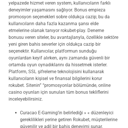
yelpazede hizmet veren system, kullanıcıların farklı
deneyimler yaşamasını sağlıyor. Bonus empieza
promosyon seçenekleri sobre oldukça cazip; bu da
kullanıcıların daha fazla kazanma şansı elde
etmelerine olanak tanıyor rokubet-play. Deneme
bonusu veren siteler, bu avantajlarıyla, özellikle sektöre
yeni giren bahis severler için oldukça cazip bir
seçenektir. Kullanıcılar, platformun sunduğu
oyunlardan keyif alırken, aynı zamanda güvenli bir
ortamda oyun oynadıklarını da hissetmek isterler.
Platform, SSL şifreleme teknolojisini kullanarak
kullanıcıların kişisel ve finansal bilgilerini korur
rokubet. Sitenin” “promosyonlar bölümünde, online
casino oyunları için sunulan tüm bonus tekliflerini
inceleyebilirsiniz.
Curacao E-Gaming’in belirlediği » « düzenleyici
gereklilikleri yerine getiren Rokubet, müşterilerine
güvenilir ve adil bir bahis deneyimi sunar.