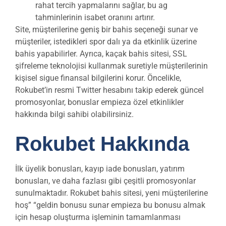
rahat tercih yapmalarını sağlar, bu ag
tahminlerinin isabet oranını artırır.
Site, müşterilerine geniş bir bahis seçeneği sunar ve
müşteriler, istedikleri spor dalı ya da etkinlik üzerine
bahis yapabilirler. Ayrıca, kaçak bahis sitesi, SSL
şifreleme teknolojisi kullanmak suretiyle müşterilerinin
kişisel sigue finansal bilgilerini korur. Öncelikle,
Rokubet’in resmi Twitter hesabını takip ederek güncel
promosyonlar, bonuslar empieza özel etkinlikler
hakkında bilgi sahibi olabilirsiniz.
Rokubet Hakkında
İlk üyelik bonusları, kayıp iade bonusları, yatırım
bonusları, ve daha fazlası gibi çeşitli promosyonlar
sunulmaktadır. Rokubet bahis sitesi, yeni müşterilerine
hoş” “geldin bonusu sunar empieza bu bonusu almak
için hesap oluşturma işleminin tamamlanması