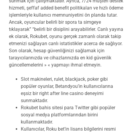
sunmak için çalışmaktadır. Ayrıca, 7/24 müşteri destek
hizmeti, şeffaf added benefit politikaları ve hızlı ödeme
işlemleriyle kullanıcı memnuniyetini ön planda tutar.
Ancak, oyuncular belirli bir spora ta simgeye
tıklayarak” “belirli bir disiplini arayabilirler. Canlı yayına
ek olarak, Rokubet, oyunu gerçek zamanlı olarak takip
etmenizi sağlayan canlı istatistikler acerca de sağlıyor.
Son olarak, hesap güvenliğinizi sağlamak için
tarayıcılarınızda ve cihazlarınızda en kid güvenlik
güncellemelerini » « yapmayı ihmal etmeyin.
Slot makineleri, rulet, blackjack, poker gibi
popüler oyunlar, Betandyou’in kullanıcılarına
eşsiz bir right after line casino deneyimi
sunmaktadır.
Rokubet bahis sitesi para Twitter gibi popüler
sosyal medya platformlarından birini
kullanmaktadır.
Kullanıcılar, Roku bet’in lisans bilgilerini resmi