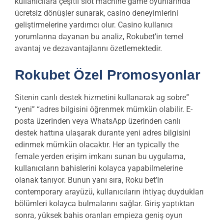
kullanıcılara çeşitli slot machine game oyunlarında
ücretsiz dönüşler sunarak, casino deneyimlerini
geliştirmelerine yardımcı olur. Casino kullanıcı
yorumlarına dayanan bu analiz, Rokubet’in temel
avantaj ve dezavantajlarını özetlemektedir.
Rokubet Özel Promosyonlar
Sitenin canlı destek hizmetini kullanarak ag sobre”
“yeni” “adres bilgisini öğrenmek mümkün olabilir. E-
posta üzerinden veya WhatsApp üzerinden canlı
destek hattına ulaşarak durante yeni adres bilgisini
edinmek mümkün olacaktır. Her an typically the
female yerden erişim imkanı sunan bu uygulama,
kullanıcıların bahislerini kolayca yapabilmelerine
olanak tanıyor. Bunun yanı sıra, Roku bet’in
contemporary arayüzü, kullanıcıların ihtiyaç duydukları
bölümleri kolayca bulmalarını sağlar. Giriş yaptıktan
sonra, yüksek bahis oranları empieza geniş oyun