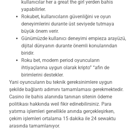
kullanıcılar her a great the girl yerden bahis
yapabilirler.
Rokubet, kullanıcıların güvenliğini ve oyun
deneyimlerini durante üst seviyede tutmaya
büyük önem verir.
Günümüzde kullanıcı deneyimi empieza arayüzü,
dijital dünyanın durante önemli konularından
biridir.
Roku bet, modern period oyuncuların
ihtiyaçlarına uygun olarak kripto” “afin de
birimlerini destekler.
Yani oyuncuların bu teknik gereksinimlere uygun
şekilde bağlantı adımını tamamlaması gerekmektedir.
Casino ile bahis alanında tanınan sitenin ödeme
politikası hakkında weil fikir edinebilirsiniz. Para
yatırma işlemleri genellikle anında gerçekleşirken,
çekim işlemleri ortalama 15 dakika ile 24 sewaktu
arasında tamamlanıyor.