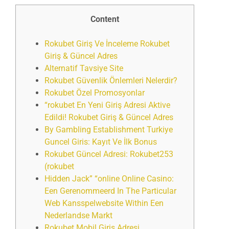
Content
Rokubet Giriş Ve İnceleme Rokubet
Giriş & Güncel Adres
Alternatif Tavsiye Site
Rokubet Güvenlik Önlemleri Nelerdir?
Rokubet Özel Promosyonlar
“rokubet En Yeni Giriş Adresi Aktive
Edildi! Rokubet Giriş & Güncel Adres
By Gambling Establishment Turkiye
Guncel Giris: Kayıt Ve İlk Bonus
Rokubet Güncel Adresi: Rokubet253
(rokubet
Hidden Jack” “online Online Casino:
Een Gerenommeerd In The Particular
Web Kansspelwebsite Within Een
Nederlandse Markt
Rokubet Mobil Giriş Adresi