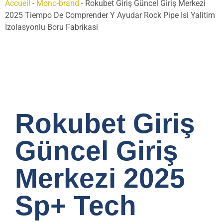
Accueil
-
Mono-brand
-
Rokubet Giriş Güncel Giriş Merkezi
2025 Tiempo De Comprender Y Ayudar Rock Pipe Isi Yalitim
İzolasyonlu Boru Fabri̇kasi
Rokubet Giriş
Güncel Giriş
Merkezi 2025
Sp+ Tech