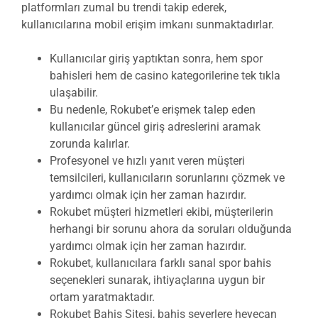
platformları zumal bu trendi takip ederek,
kullanıcılarına mobil erişim imkanı sunmaktadırlar.
Kullanıcılar giriş yaptıktan sonra, hem spor
bahisleri hem de casino kategorilerine tek tıkla
ulaşabilir.
Bu nedenle, Rokubet’e erişmek talep eden
kullanıcılar güncel giriş adreslerini aramak
zorunda kalırlar.
Profesyonel ve hızlı yanıt veren müşteri
temsilcileri, kullanıcıların sorunlarını çözmek ve
yardımcı olmak için her zaman hazırdır.
Rokubet müşteri hizmetleri ekibi, müşterilerin
herhangi bir sorunu ahora da soruları olduğunda
yardımcı olmak için her zaman hazırdır.
Rokubet, kullanıcılara farklı sanal spor bahis
seçenekleri sunarak, ihtiyaçlarına uygun bir
ortam yaratmaktadır.
Rokubet Bahis Sitesi, bahis severlere heyecan