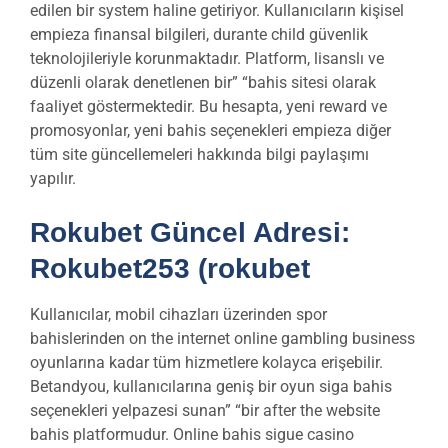
edilen bir system haline getiriyor. Kullanıcıların kişisel
empieza finansal bilgileri, durante child güvenlik
teknolojileriyle korunmaktadır. Platform, lisanslı ve
düzenli olarak denetlenen bir” “bahis sitesi olarak
faaliyet göstermektedir. Bu hesapta, yeni reward ve
promosyonlar, yeni bahis seçenekleri empieza diğer
tüm site güncellemeleri hakkında bilgi paylaşımı
yapılır.
Rokubet Güncel Adresi:
Rokubet253 (rokubet
Kullanıcılar, mobil cihazları üzerinden spor
bahislerinden on the internet online gambling business
oyunlarına kadar tüm hizmetlere kolayca erişebilir.
Betandyou, kullanıcılarına geniş bir oyun siga bahis
seçenekleri yelpazesi sunan” “bir after the website
bahis platformudur. Online bahis sigue casino