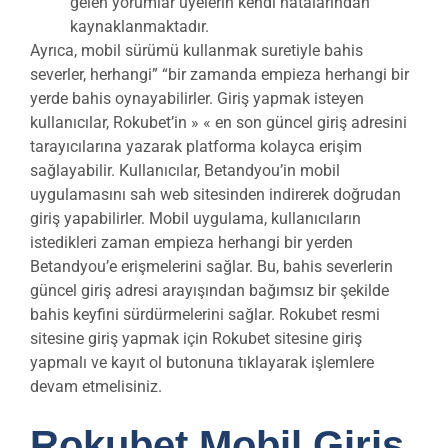
gelen yorumlar üyelerin kendi hatalarından
kaynaklanmaktadır.
Ayrıca, mobil sürümü kullanmak suretiyle bahis
severler, herhangi” “bir zamanda empieza herhangi bir
yerde bahis oynayabilirler. Giriş yapmak isteyen
kullanıcılar, Rokubet’in » « en son güncel giriş adresini
tarayıcılarına yazarak platforma kolayca erişim
sağlayabilir. Kullanıcılar, Betandyou’in mobil
uygulamasını sah web sitesinden indirerek doğrudan
giriş yapabilirler. Mobil uygulama, kullanıcıların
istedikleri zaman empieza herhangi bir yerden
Betandyou’e erişmelerini sağlar. Bu, bahis severlerin
güncel giriş adresi arayışından bağımsız bir şekilde
bahis keyfini sürdürmelerini sağlar. Rokubet resmi
sitesine giriş yapmak için Rokubet sitesine giriş
yapmalı ve kayıt ol butonuna tıklayarak işlemlere
devam etmelisiniz.
Rokubet Mobil Giriş