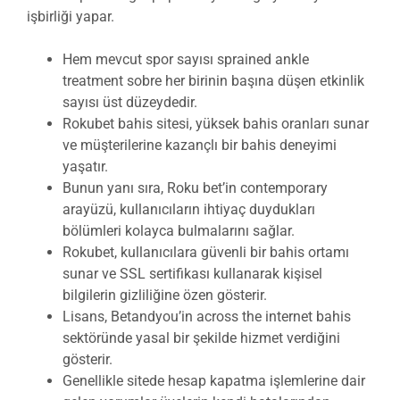
işbirliği yapar.
Hem mevcut spor sayısı sprained ankle
treatment sobre her birinin başına düşen etkinlik
sayısı üst düzeydedir.
Rokubet bahis sitesi, yüksek bahis oranları sunar
ve müşterilerine kazançlı bir bahis deneyimi
yaşatır.
Bunun yanı sıra, Roku bet’in contemporary
arayüzü, kullanıcıların ihtiyaç duydukları
bölümleri kolayca bulmalarını sağlar.
Rokubet, kullanıcılara güvenli bir bahis ortamı
sunar ve SSL sertifikası kullanarak kişisel
bilgilerin gizliliğine özen gösterir.
Lisans, Betandyou’in across the internet bahis
sektöründe yasal bir şekilde hizmet verdiğini
gösterir.
Genellikle sitede hesap kapatma işlemlerine dair