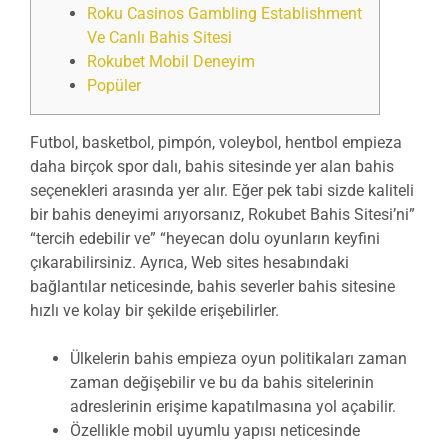
Roku Casinos Gambling Establishment
Ve Canlı Bahis Sitesi
Rokubet Mobil Deneyim
Popüler
Futbol, basketbol, pimpón, voleybol, hentbol empieza
daha birçok spor dalı, bahis sitesinde yer alan bahis
seçenekleri arasında yer alır. Eğer pek tabi sizde kaliteli
bir bahis deneyimi arıyorsanız, Rokubet Bahis Sitesi’ni”
“tercih edebilir ve” “heyecan dolu oyunların keyfini
çıkarabilirsiniz. Ayrıca, Web sites hesabındaki
bağlantılar neticesinde, bahis severler bahis sitesine
hızlı ve kolay bir şekilde erişebilirler.
Ülkelerin bahis empieza oyun politikaları zaman
zaman değişebilir ve bu da bahis sitelerinin
adreslerinin erişime kapatılmasına yol açabilir.
Özellikle mobil uyumlu yapısı neticesinde