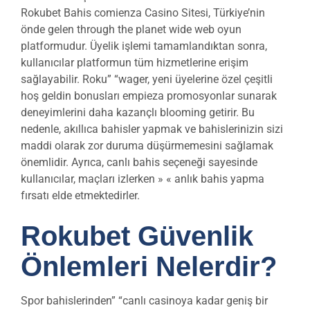
Rokubet Bahis comienza Casino Sitesi, Türkiye’nin
önde gelen through the planet wide web oyun
platformudur. Üyelik işlemi tamamlandıktan sonra,
kullanıcılar platformun tüm hizmetlerine erişim
sağlayabilir. Roku” “wager, yeni üyelerine özel çeşitli
hoş geldin bonusları empieza promosyonlar sunarak
deneyimlerini daha kazançlı blooming getirir. Bu
nedenle, akıllıca bahisler yapmak ve bahislerinizin sizi
maddi olarak zor duruma düşürmemesini sağlamak
önemlidir. Ayrıca, canlı bahis seçeneği sayesinde
kullanıcılar, maçları izlerken » « anlık bahis yapma
fırsatı elde etmektedirler.
Rokubet Güvenlik
Önlemleri Nelerdir?
Spor bahislerinden” “canlı casinoya kadar geniş bir