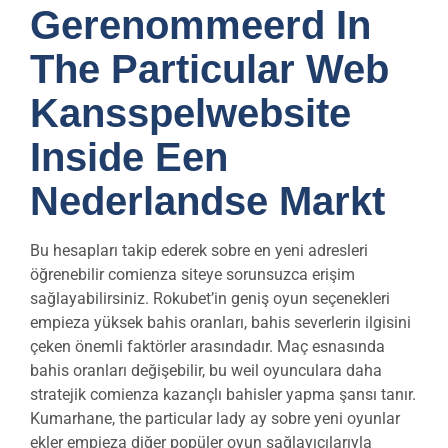
Gerenommeerd In
The Particular Web
Kansspelwebsite
Inside Een
Nederlandse Markt
Bu hesapları takip ederek sobre en yeni adresleri
öğrenebilir comienza siteye sorunsuzca erişim
sağlayabilirsiniz. Rokubet’in geniş oyun seçenekleri
empieza yüksek bahis oranları, bahis severlerin ilgisini
çeken önemli faktörler arasındadır. Maç esnasında
bahis oranları değişebilir, bu weil oyunculara daha
stratejik comienza kazançlı bahisler yapma şansı tanır.
Kumarhane, the particular lady ay sobre yeni oyunlar
ekler empieza diğer popüler oyun sağlayıcılarıyla