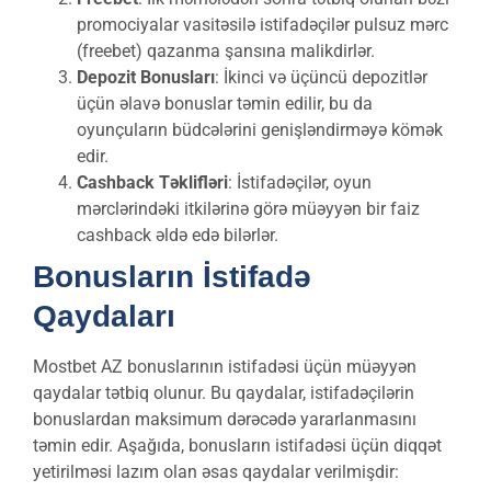
promociyalar vasitəsilə istifadəçilər pulsuz mərc
(freebet) qazanma şansına malikdirlər.
Depozit Bonusları
: İkinci və üçüncü depozitlər
üçün əlavə bonuslar təmin edilir, bu da
oyunçuların büdcələrini genişləndirməyə kömək
edir.
Cashback Təklifləri
: İstifadəçilər, oyun
mərclərindəki itkilərinə görə müəyyən bir faiz
cashback əldə edə bilərlər.
Bonusların İstifadə
Qaydaları
Mostbet AZ bonuslarının istifadəsi üçün müəyyən
qaydalar tətbiq olunur. Bu qaydalar, istifadəçilərin
bonuslardan maksimum dərəcədə yararlanmasını
təmin edir. Aşağıda, bonusların istifadəsi üçün diqqət
yetirilməsi lazım olan əsas qaydalar verilmişdir: