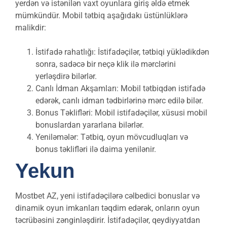
yerdən və istənilən vaxt oyunlara giriş əldə etmek
mümkündür. Mobil tətbiq aşağıdakı üstünlüklərə
malikdir:
İstifadə rahatlığı: İstifadəçilər, tətbiqi yüklədikdən
sonra, sadəcə bir neçə klik ilə mərclərini
yerləşdirə bilərlər.
Canlı İdman Akşamları: Mobil tətbiqdən istifadə
edərək, canlı idman tədbirlərinə mərc edilə bilər.
Bonus Təklifləri: Mobil istifadəçilər, xüsusi mobil
bonuslardan yararlana bilərlər.
Yeniləmələr: Tətbiq, oyun mövcudluqları və
bonus təklifləri ilə daima yenilənir.
Yekun
Mostbet AZ, yeni istifadəçilərə cəlbedici bonuslar və
dinamik oyun imkanları təqdim edərək, onların oyun
təcrübəsini zənginləşdirir. İstifadəçilər, qeydiyyatdan