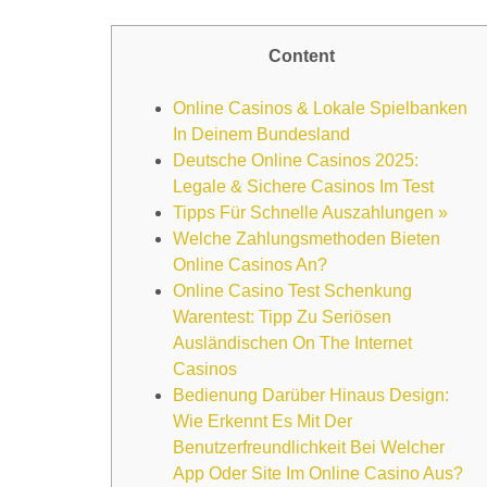
Content
Online Casinos & Lokale Spielbanken
In Deinem Bundesland
Deutsche Online Casinos 2025:
Legale & Sichere Casinos Im Test
Tipps Für Schnelle Auszahlungen »
Welche Zahlungsmethoden Bieten
Online Casinos An?
Online Casino Test Schenkung
Warentest: Tipp Zu Seriösen
Ausländischen On The Internet
Casinos
Bedienung Darüber Hinaus Design:
Wie Erkennt Es Mit Der
Benutzerfreundlichkeit Bei Welcher
App Oder Site Im Online Casino Aus?