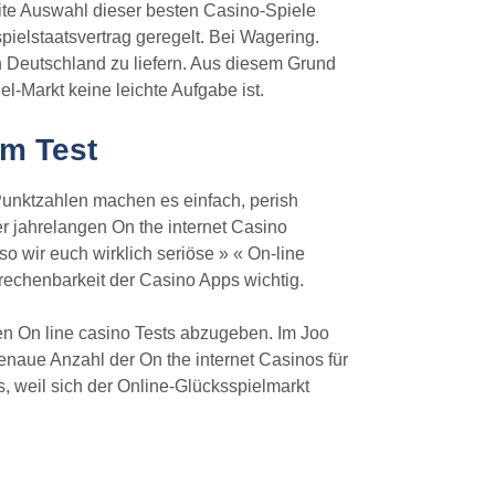
ite Auswahl dieser besten Casino-Spiele
pielstaatsvertrag geregelt. Bei Wagering.
n Deutschland zu liefern. Aus diesem Grund
l-Markt keine leichte Aufgabe ist.
Im Test
Punktzahlen machen es einfach, perish
er jahrelangen On the internet Casino
o wir euch wirklich seriöse » « On-line
rechenbarkeit der Casino Apps wichtig.
en On line casino Tests abzugeben. Im Joo
enaue Anzahl der On the internet Casinos für
s, weil sich der Online-Glücksspielmarkt