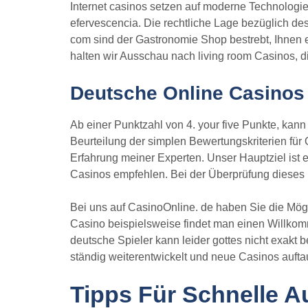
Internet casinos setzen auf moderne Technologie
efervescencia. Die rechtliche Lage bezüglich des
com sind der Gastronomie Shop bestrebt, Ihnen 
halten wir Ausschau nach living room Casinos, di
Deutsche Online Casinos 
Ab einer Punktzahl von 4. your five Punkte, ka
Beurteilung der simplen Bewertungskriterien für 
Erfahrung meiner Experten. Unser Hauptziel ist 
Casinos empfehlen. Bei der Überprüfung dieses 
Bei uns auf CasinoOnline. de haben Sie die Mögl
Casino beispielsweise findet man einen Willkomme
deutsche Spieler kann leider gottes nicht exakt 
ständig weiterentwickelt und neue Casinos auft
Tipps Für Schnelle 