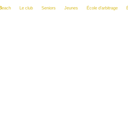
Beach
Le club
Seniors
Jeunes
École d’arbitrage
nos Deutschl
sten Anbieter 
06/12/2025