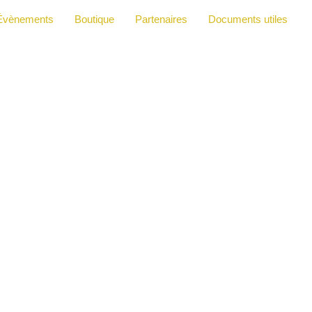
Évènements
Boutique
Partenaires
Documents utiles
and 2025:
Im Test