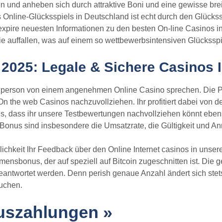
n und anheben sich durch attraktive Boni und eine gewisse bre
 Online-Glücksspiels in Deutschland ist echt durch den Glückss
expire neuesten Informationen zu den besten On-line Casinos i
e auffallen, was auf einem so wettbewerbsintensiven Glücksspie
2025: Legale & Sichere Casinos 
nn person von einem angenehmen Online Casino sprechen. Die 
On the web Casinos nachzuvollziehen. Ihr profitiert dabei von d
es, dass ihr unsere Testbewertungen nachvollziehen könnt ebens
Bonus sind insbesondere die Umsatzrate, die Gültigkeit und An
ichkeit Ihr Feedback über den Online Internet casinos in unser
nsbonus, der auf speziell auf Bitcoin zugeschnitten ist. Die g
beantwortet werden. Denn perish genaue Anzahl ändert sich stet
auchen.
Auszahlungen »