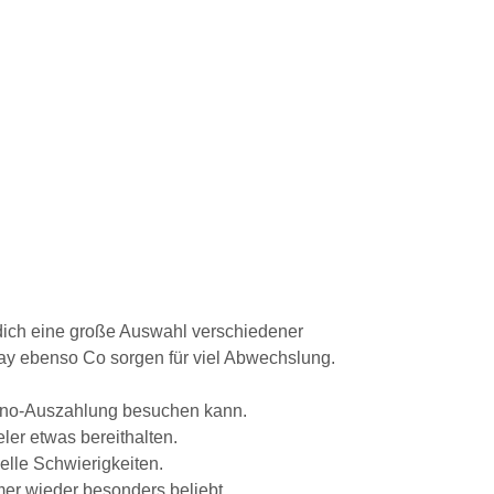
 dich eine große Auswahl verschiedener
lay ebenso Co sorgen für viel Abwechslung.
asino-Auszahlung besuchen kann.
ler etwas bereithalten.
elle Schwierigkeiten.
mer wieder besonders beliebt.