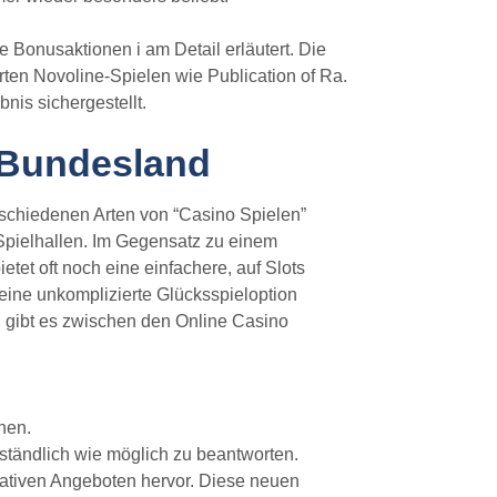
 Bonusaktionen i am Detail erläutert. Die
ten Novoline-Spielen wie Publication of Ra.
nis sichergestellt.
 Bundesland
erschiedenen Arten von “Casino Spielen”
n Spielhallen. Im Gegensatz zu einem
tet oft noch eine einfachere, auf Slots
 eine unkomplizierte Glücksspieloption
h gibt es zwischen den Online Casino
nen.
rständlich wie möglich zu beantworten.
vativen Angeboten hervor. Diese neuen