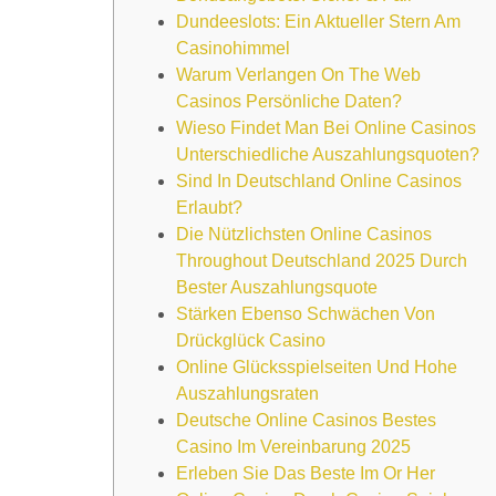
Dundeeslots: Ein Aktueller Stern Am
Casinohimmel
Warum Verlangen On The Web
Casinos Persönliche Daten?
Wieso Findet Man Bei Online Casinos
Unterschiedliche Auszahlungsquoten?
Sind In Deutschland Online Casinos
Erlaubt?
Die Nützlichsten Online Casinos
Throughout Deutschland 2025 Durch
Bester Auszahlungsquote
Stärken Ebenso Schwächen Von
Drückglück Casino
Online Glücksspielseiten Und Hohe
Auszahlungsraten
Deutsche Online Casinos Bestes
Casino Im Vereinbarung 2025
Erleben Sie Das Beste Im Or Her